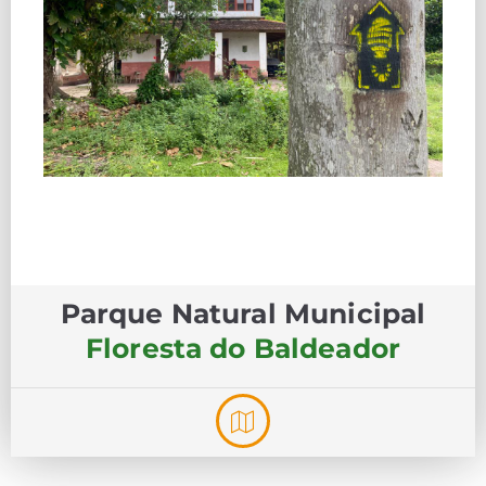
Parque Natural Municipal
Floresta do Baldeador