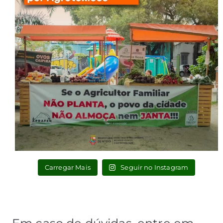
Carregar Mais
Seguir no Instagram