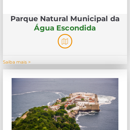
Parque Natural Municipal da
Água Escondida
Saiba mais >