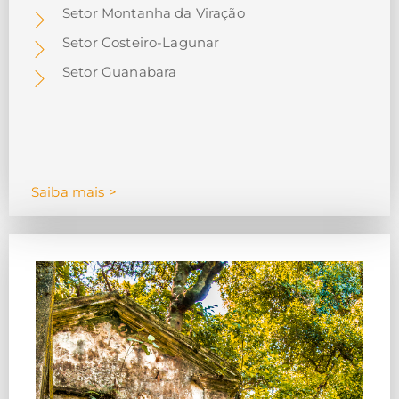
Setor Montanha da Viração
Setor Costeiro-Lagunar
Setor Guanabara
Saiba mais >