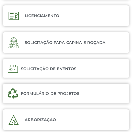
LICENCIAMENTO
SOLICITAÇÃO PARA CAPINA E ROÇADA
SOLICITAÇÃO DE EVENTOS
FORMULÁRIO DE PROJETOS
ARBORIZAÇÃO