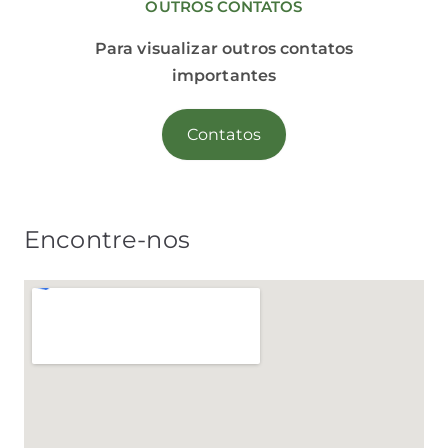
OUTROS CONTATOS
Para visualizar outros contatos
importantes
Contatos
Encontre-nos