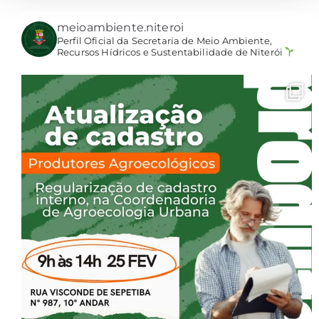
meioambiente.niteroi
Perfil Oficial da Secretaria de Meio Ambiente,
Recursos Hídricos e Sustentabilidade de Niterói