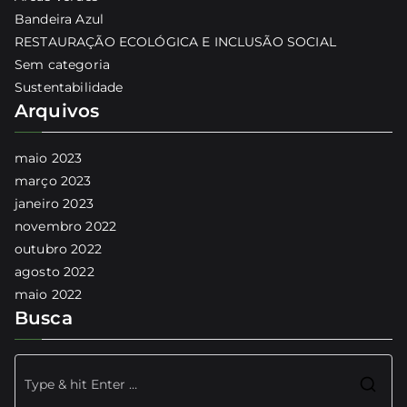
Bandeira Azul
RESTAURAÇÃO ECOLÓGICA E INCLUSÃO SOCIAL
Sem categoria
Sustentabilidade
Arquivos
maio 2023
março 2023
janeiro 2023
novembro 2022
outubro 2022
agosto 2022
maio 2022
Busca