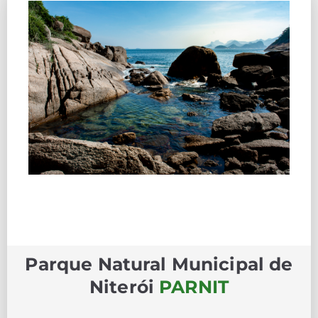
Parque Natural Municipal de
Niterói
PARNIT