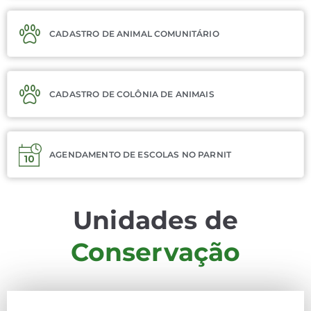
CADASTRO DE ANIMAL COMUNITÁRIO
CADASTRO DE COLÔNIA DE ANIMAIS
AGENDAMENTO DE ESCOLAS NO PARNIT
Unidades de
Conservação