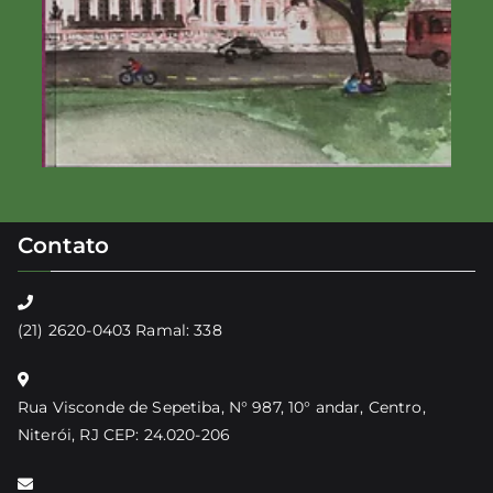
Contato
(21) 2620-0403 Ramal: 338
Rua Visconde de Sepetiba, N° 987, 10° andar, Centro,
Niterói, RJ CEP: 24.020-206