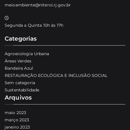
meioambiente@niteroi.rj.gov.br
Segunda a Quinta 10h às 17h
Categorias
Agroecologia Urbana
Áreas Verdes
Bandeira Azul
RESTAURAÇÃO ECOLÓGICA E INCLUSÃO SOCIAL
Sem categoria
Sustentabilidade
Arquivos
maio 2023
março 2023
janeiro 2023