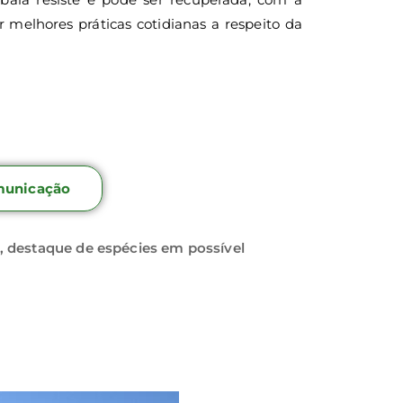
 melhores práticas cotidianas a respeito da
unicação
, destaque de espécies em possível