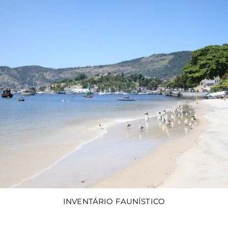
INVENTÁRIO FAUNÍSTICO