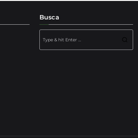
Busca