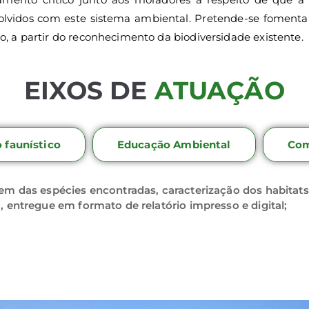
olvidos com este sistema ambiental. Pretende-se fomentar
 a partir do reconhecimento da biodiversidade existente.
EIXOS DE
ATUAÇÃO
o faunístico
Educação Ambiental
Com
em das espécies encontradas, caracterização dos habitats
, entregue em formato de relatório impresso e digital;