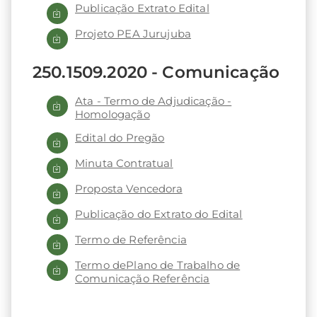
Publicação Extrato Edital
Projeto PEA Jurujuba
250.1509.2020 - Comunicação
Ata - Termo de Adjudicação -
Homologação
Edital do Pregão
Minuta Contratual
Proposta Vencedora
Publicação do Extrato do Edital
Termo de Referência
Termo dePlano de Trabalho de
Comunicação Referência