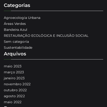
Categorias
Agroecologia Urbana
Áreas Verdes
Bandeira Azul
RESTAURAÇÃO ECOLÓGICA E INCLUSÃO SOCIAL
Sem categoria
Sustentabilidade
Arquivos
maio 2023
março 2023
janeiro 2023
novembro 2022
outubro 2022
agosto 2022
maio 2022