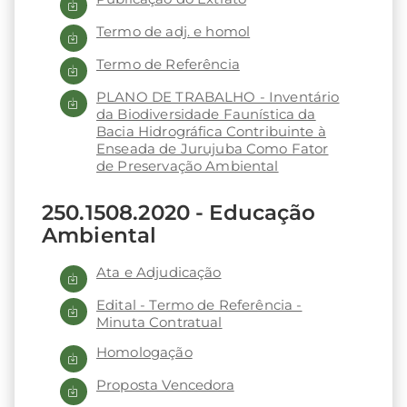
Termo de adj. e homol
Termo de Referência
PLANO DE TRABALHO - Inventário
da Biodiversidade Faunística da
Bacia Hidrográfica Contribuinte à
Enseada de Jurujuba Como Fator
de Preservação Ambiental
250.1508.2020 - Educação
Ambiental
Ata e Adjudicação
Edital - Termo de Referência -
Minuta Contratual
Homologação
Proposta Vencedora