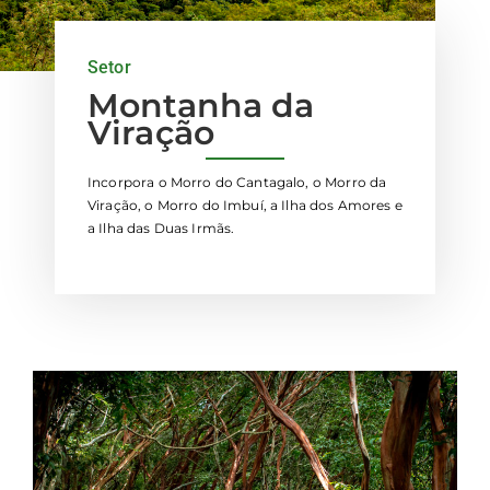
Setor
Montanha da
Viração
Incorpora o Morro do Cantagalo, o Morro da
Viração, o Morro do Imbuí, a Ilha dos Amores e
a Ilha das Duas Irmãs.