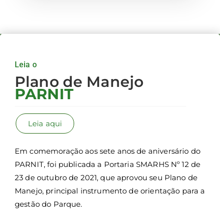
Leia o
Plano de Manejo
PARNIT
Leia aqui
Em comemoração aos sete anos de aniversário do
PARNIT, foi publicada a Portaria SMARHS Nº 12 de
23 de outubro de 2021, que aprovou seu Plano de
Manejo, principal instrumento de orientação para a
gestão do Parque.