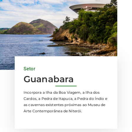
Setor
Guanabara
Incorpora a Ilha da Boa Viagem, a Ilha dos
Cardos, a Pedra de Itapuca, a Pedra do Índio e
as cavernas existentes próximas ao Museu de
Arte Contemporânea de Niterói.