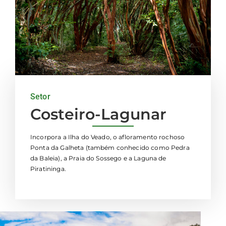
Setor
Costeiro-Lagunar
Incorpora a Ilha do Veado, o afloramento rochoso
Ponta da Galheta (também conhecido como Pedra
da Baleia), a Praia do Sossego e a Laguna de
Piratininga.