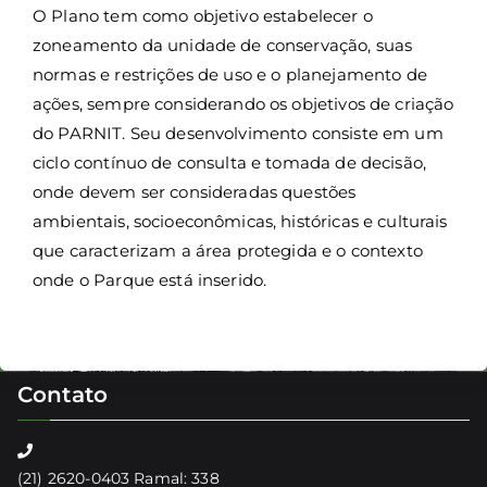
O Plano tem como objetivo estabelecer o
zoneamento da unidade de conservação, suas
normas e restrições de uso e o planejamento de
ações, sempre considerando os objetivos de criação
do PARNIT. Seu desenvolvimento consiste em um
ciclo contínuo de consulta e tomada de decisão,
onde devem ser consideradas questões
ambientais, socioeconômicas, históricas e culturais
que caracterizam a área protegida e o contexto
onde o Parque está inserido.
Contato
(21) 2620-0403 Ramal: 338