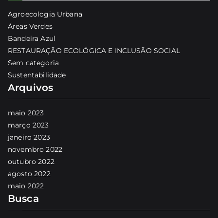
Agroecologia Urbana
Áreas Verdes
Bandeira Azul
RESTAURAÇÃO ECOLÓGICA E INCLUSÃO SOCIAL
Sem categoria
Sustentabilidade
Arquivos
maio 2023
março 2023
janeiro 2023
novembro 2022
outubro 2022
agosto 2022
maio 2022
Busca