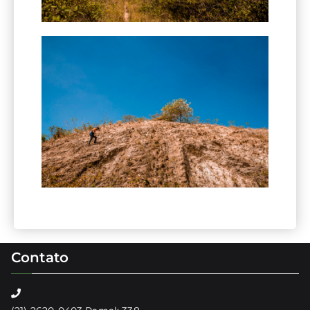
Contato