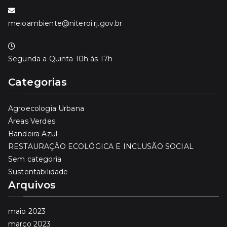
meioambiente@niteroi.rj.gov.br
Segunda a Quinta 10h às 17h
Categorias
Agroecologia Urbana
Áreas Verdes
Bandeira Azul
RESTAURAÇÃO ECOLÓGICA E INCLUSÃO SOCIAL
Sem categoria
Sustentabilidade
Arquivos
maio 2023
março 2023