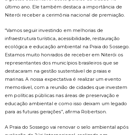
último ano. Ele também destaca a importância de
Niterói receber a cerimônia nacional de premiação.
“Vamos seguir investindo em melhorias de
infraestrutura turística, acessibilidade, restauração
ecológica e educação ambiental na Praia do Sossego.
Estamos muito honrados de receber em Niterói os
representantes dos municípios brasileiros que se
destacaram na gestão sustentável de praias e
marinas. A nossa expectativa é realizar um evento
memorável, com a reunião de cidades que investem
em políticas públicas nas áreas de preservação e
educação ambiental e como isso deixam um legado
para as futuras gerações”, afirma Robertson.
A Praia do Sossego vai renovar o selo ambiental após