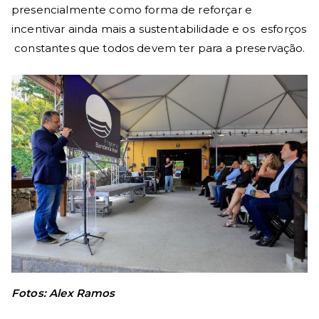
presencialmente como forma de reforçar e
incentivar ainda mais a sustentabilidade e os esforços
constantes que todos devem ter para a preservação.
Fotos: Alex Ramos