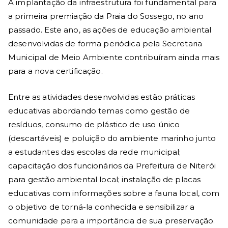
A implantação da infraestrutura foi fundamental para
a primeira premiação da Praia do Sossego, no ano
passado. Este ano, as ações de educação ambiental
desenvolvidas de forma periódica pela Secretaria
Municipal de Meio Ambiente contribuíram ainda mais
para a nova certificação.
Entre as atividades desenvolvidas estão práticas
educativas abordando temas como gestão de
resíduos, consumo de plástico de uso único
(descartáveis) e poluição do ambiente marinho junto
a estudantes das escolas da rede municipal;
capacitação dos funcionários da Prefeitura de Niterói
para gestão ambiental local; instalação de placas
educativas com informações sobre a fauna local, com
o objetivo de torná-la conhecida e sensibilizar a
comunidade para a importância de sua preservação.