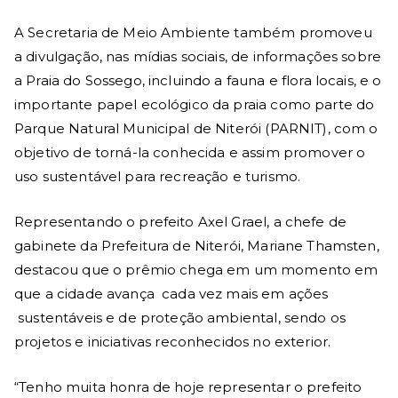
A Secretaria de Meio Ambiente também promoveu
a divulgação, nas mídias sociais, de informações sobre
a Praia do Sossego, incluindo a fauna e flora locais, e o
importante papel ecológico da praia como parte do
Parque Natural Municipal de Niterói (PARNIT), com o
objetivo de torná-la conhecida e assim promover o
uso sustentável para recreação e turismo.
Representando o prefeito Axel Grael, a chefe de
gabinete da Prefeitura de Niterói, Mariane Thamsten,
destacou que o prêmio chega em um momento em
que a cidade avança cada vez mais em ações
sustentáveis e de proteção ambiental, sendo os
projetos e iniciativas reconhecidos no exterior.
“Tenho muita honra de hoje representar o prefeito