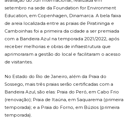
avaliação do Júri Internacional, realizada em
setembro na sede da Foundation for Environment
Education, em Copenhagen, Dinamarca. A bela faixa
de areia localizada entre as praias de Piratininga e
Camboinhas foi a primeira da cidade a ser premiada
com a Bandeira Azul na temporada 2021/2022, após
receber melhorias e obras de infraestrutura que
aprimoraram a gestão do local e facilitaram o acesso
de visitantes.
No Estado do Rio de Janeiro, além da Praia do
Sossego, mais três praias serão certificadas com a
Bandeira Azul, são elas: Praia do Peró, em Cabo Frio
(renovação); Praia de Itaúna, em Saquarema (primeira
temporada); e a Praia do Forno, em Búzios (primeira
temporada).