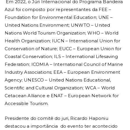
Em 2022, o Júri Internacional do Programa Bandeira
Azul foi composto por representantes da FEE –
Foundation for Environmental Education; UNE –
United Nations Environment; UNWTO – United
Nations World Tourism Organization; WHO – World
Health Organization; IUCN – International Union for
Conservation of Nature; EUCC – European Union for
Coastal Conservation; ILS – International Lifesaving
Federation; ICOMIA – International Council of Marine
Industry Associations; EEA – European Environment
Agency; UNESCO – United Nations Educational,
Scientific and Cultural Organization; WCA – World
Cetacean Alliance e ENAT – European Network for
Accessible Tourism.
Presidente do comitê do juri, Ricardo Haponiu
destacou a importância do evento ter acontecido