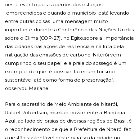
neste evento pois sabemos dos esforços
empreendidos e quando o município está levando
entre outras coisas uma mensagem muito
importante durante a Conferência das Nações Unidas
sobre o Clima (COP-27), no Egito,sobre a importância
das cidades nas ações de resiliência e na luta pela
mitigação das emissões de carbono. Niterói vem
cumprindo o seu papel e a praia do sossego é um
exemplo de que é possível fazer um turismo
sustentável até como forma de preservação”,
observou Mariane.
Para o secretário de Meio Ambiente de Niterói,
Rafael Robertson, receber novamente a Bandeira
Azul, ao lado de praias de diversas regiões do Brasil, é
o reconhecimento de que a Prefeitura de Niterói fez
a gestão sustentável deste paraíso da cidade no