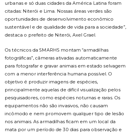
urbanas e só duas cidades da América Latina foram
citadas: Niterói e Lima. Nossas áreas verdes são
oportunidades de desenvolvimento econômico
sustentável e de qualidade de vida para a sociedade”,
destaca o prefeito de Niterói, Axel Grael.
Os técnicos da SMARHS montam “armadilhas
fotográficas”, câmeras ativadas automaticamente
para fotografar e gravar animais em estado selvagem
com a menor interferência humana possível. O
objetivo é produzir imagens de espécies,
principalmente aquelas de difícil visualização pelos
pesquisadores, como espécies noturnas e raras. Os
equipamentos não são invasivos, não causam
incômodo e nem promovem qualquer tipo de lesão
nos animais. As armadilhas ficam em um local da
mata por um período de 30 dias para observação e