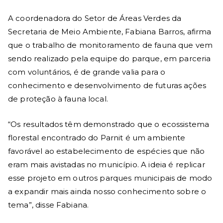
A coordenadora do Setor de Áreas Verdes da
Secretaria de Meio Ambiente, Fabiana Barros, afirma
que o trabalho de monitoramento de fauna que vem
sendo realizado pela equipe do parque, em parceria
com voluntários, é de grande valia para o
conhecimento e desenvolvimento de futuras ações
de proteção à fauna local.
“Os resultados têm demonstrado que o ecossistema
florestal encontrado do Parnit é um ambiente
favorável ao estabelecimento de espécies que não
eram mais avistadas no município. A ideia é replicar
esse projeto em outros parques municipais de modo
a expandir mais ainda nosso conhecimento sobre o
tema”, disse Fabiana.