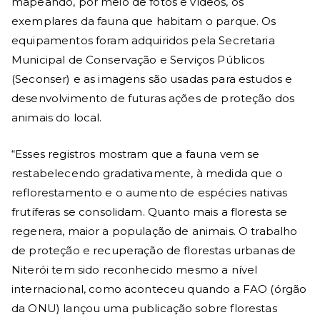
mapeando, por meio de fotos e vídeos, os
exemplares da fauna que habitam o parque. Os
equipamentos foram adquiridos pela Secretaria
Municipal de Conservação e Serviços Públicos
(Seconser) e as imagens são usadas para estudos e
desenvolvimento de futuras ações de proteção dos
animais do local.
“Esses registros mostram que a fauna vem se
restabelecendo gradativamente, à medida que o
reflorestamento e o aumento de espécies nativas
frutíferas se consolidam. Quanto mais a floresta se
regenera, maior a população de animais. O trabalho
de proteção e recuperação de florestas urbanas de
Niterói tem sido reconhecido mesmo a nível
internacional, como aconteceu quando a FAO (órgão
da ONU) lançou uma publicação sobre florestas