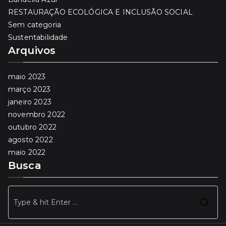
RESTAURAÇÃO ECOLÓGICA E INCLUSÃO SOCIAL
Sem categoria
Sustentabilidade
Arquivos
maio 2023
março 2023
janeiro 2023
novembro 2022
outubro 2022
agosto 2022
maio 2022
Busca