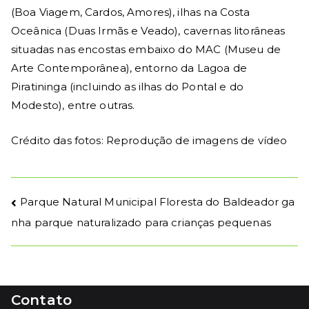
(Boa Viagem, Cardos, Amores), ilhas na Costa
Oceânica (Duas Irmãs e Veado), cavernas litorâneas
situadas nas encostas embaixo do MAC (Museu de
Arte Contemporânea), entorno da Lagoa de
Piratininga (incluindo as ilhas do Pontal e do
Modesto), entre outras.
Crédito das fotos: Reprodução de imagens de vídeo
Parque Natural Municipal Floresta do Baldeador ga
nha parque naturalizado para crianças pequenas
Contato