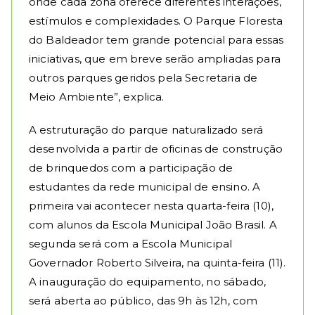
onde cada zona oferece diferentes interações,
estímulos e complexidades. O Parque Floresta
do Baldeador tem grande potencial para essas
iniciativas, que em breve serão ampliadas para
outros parques geridos pela Secretaria de
Meio Ambiente”, explica.
A estruturação do parque naturalizado será
desenvolvida a partir de oficinas de construção
de brinquedos com a participação de
estudantes da rede municipal de ensino. A
primeira vai acontecer nesta quarta-feira (10),
com alunos da Escola Municipal João Brasil. A
segunda será com a Escola Municipal
Governador Roberto Silveira, na quinta-feira (11).
A inauguração do equipamento, no sábado,
será aberta ao público, das 9h às 12h, com