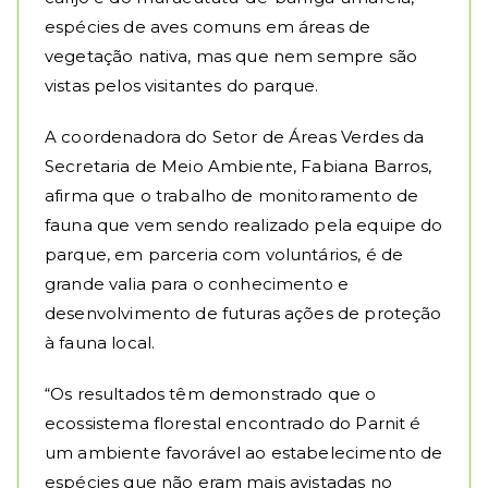
espécies de aves comuns em áreas de
vegetação nativa, mas que nem sempre são
vistas pelos visitantes do parque.
A coordenadora do Setor de Áreas Verdes da
Secretaria de Meio Ambiente, Fabiana Barros,
afirma que o trabalho de monitoramento de
fauna que vem sendo realizado pela equipe do
parque, em parceria com voluntários, é de
grande valia para o conhecimento e
desenvolvimento de futuras ações de proteção
à fauna local.
“Os resultados têm demonstrado que o
ecossistema florestal encontrado do Parnit é
um ambiente favorável ao estabelecimento de
espécies que não eram mais avistadas no