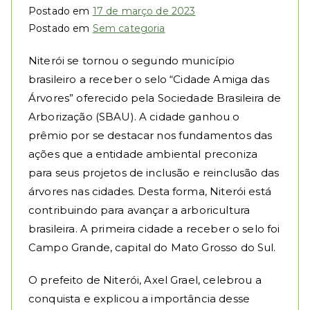
Postado em
17 de março de 2023
Postado em
Sem categoria
Niterói se tornou o segundo município
brasileiro a receber o selo “Cidade Amiga das
Árvores” oferecido pela Sociedade Brasileira de
Arborização (SBAU). A cidade ganhou o
prêmio por se destacar nos fundamentos das
ações que a entidade ambiental preconiza
para seus projetos de inclusão e reinclusão das
árvores nas cidades. Desta forma, Niterói está
contribuindo para avançar a arboricultura
brasileira. A primeira cidade a receber o selo foi
Campo Grande, capital do Mato Grosso do Sul.
O prefeito de Niterói, Axel Grael, celebrou a
conquista e explicou a importância desse