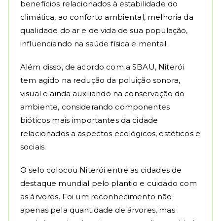
benefícios relacionados à estabilidade do
climática, ao conforto ambiental, melhoria da
qualidade do ar e de vida de sua população,
influenciando na saúde física e mental.
Além disso, de acordo com a SBAU, Niterói
tem agido na redução da poluição sonora,
visual e ainda auxiliando na conservação do
ambiente, considerando componentes
bióticos mais importantes da cidade
relacionados a aspectos ecológicos, estéticos e
sociais.
O selo colocou Niterói entre as cidades de
destaque mundial pelo plantio e cuidado com
as árvores. Foi um reconhecimento não
apenas pela quantidade de árvores, mas