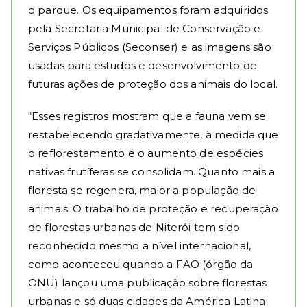
o parque. Os equipamentos foram adquiridos
pela Secretaria Municipal de Conservação e
Serviços Públicos (Seconser) e as imagens são
usadas para estudos e desenvolvimento de
futuras ações de proteção dos animais do local.
“Esses registros mostram que a fauna vem se
restabelecendo gradativamente, à medida que
o reflorestamento e o aumento de espécies
nativas frutíferas se consolidam. Quanto mais a
floresta se regenera, maior a população de
animais. O trabalho de proteção e recuperação
de florestas urbanas de Niterói tem sido
reconhecido mesmo a nível internacional,
como aconteceu quando a FAO (órgão da
ONU) lançou uma publicação sobre florestas
urbanas e só duas cidades da América Latina