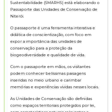
Sustentabilidade (SMARHS) está elaborando o
Passaporte das Unidades de Conservação de
Niterói.
O passaporte é uma ferramenta interativa e
didática de conscientização, com foco em
expor a importância das unidades de
conservação para a proteção da
biogeodiversidade e qualidade de vida.
Com o passaporte em mãos, os visitantes
podem conhecer belíssimas paisagens
inseridas no meio urbano e carimbar
memórias e experiências vividas nesses locais.
As Unidades de Conservação são definidas
como espaços territoriais protegidos por lei,