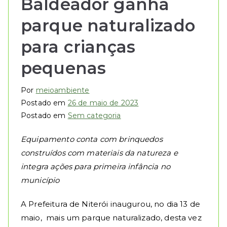
Baldeador ganha
parque naturalizado
para crianças
pequenas
Por
meioambiente
Postado em
26 de maio de 2023
Postado em
Sem categoria
Equipamento conta com brinquedos
construídos com materiais da natureza e
integra ações para primeira infância no
município
A Prefeitura de Niterói inaugurou, no dia 13 de
maio, mais um parque naturalizado, desta vez