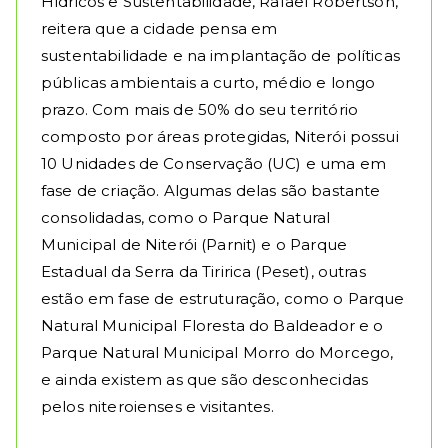
Hídricos e Sustentabilidade, Rafael Robertson,
reitera que a cidade pensa em
sustentabilidade e na implantação de políticas
públicas ambientais a curto, médio e longo
prazo. Com mais de 50% do seu território
composto por áreas protegidas, Niterói possui
10 Unidades de Conservação (UC) e uma em
fase de criação. Algumas delas são bastante
consolidadas, como o Parque Natural
Municipal de Niterói (Parnit) e o Parque
Estadual da Serra da Tiririca (Peset), outras
estão em fase de estruturação, como o Parque
Natural Municipal Floresta do Baldeador e o
Parque Natural Municipal Morro do Morcego,
e ainda existem as que são desconhecidas
pelos niteroienses e visitantes.