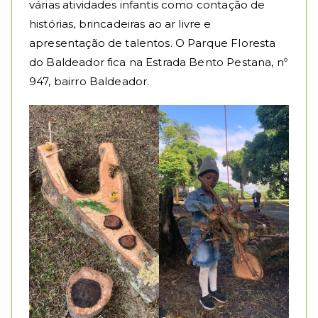
várias atividades infantis como contação de
histórias, brincadeiras ao ar livre e
apresentação de talentos. O Parque Floresta
do Baldeador fica na Estrada Bento Pestana, nº
947, bairro Baldeador.