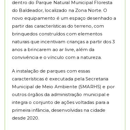
dentro do Parque Natural Municipal Floresta
do Baldeador, localizado na Zona Norte. O
novo equipamento é um espaço desenhado a
partir das características do terreno, com
brinquedos construídos com elementos
naturais que incentivam crianças a partir dos 3
anos a brincarem ao ar livre, além da
convivência e o vínculo com a natureza.
A instalação de parques com essas
características é executada pela Secretaria
Municipal de Meio Ambiente (SMARHS) e por
outros órgãos da administração municipal e
integra o conjunto de ações voltadas para a
primeira infância, desenvolvidas na cidade
desde 2020.