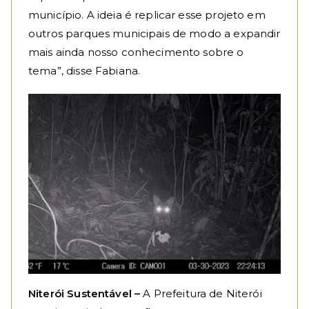
município. A ideia é replicar esse projeto em
outros parques municipais de modo a expandir
mais ainda nosso conhecimento sobre o
tema”, disse Fabiana.
Niterói Sustentável –
A Prefeitura de Niterói