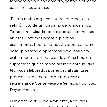
também pelo planejamento, gestão e cuidado
das florestas urbanas.
“É com muito orgulho que recebemos esse
selo. É fruto de um trabalho de longos anos.
Temos um cuidado todo especial com nossas
árvores. Fazemos podas e plantios
diariamente. Recuperamos árvores, realizamos
descupinização e aplicamos produtos para
evitar pragas. Temos cuidado até na hora das
supressões que só são feitas mediante laudos
técnicos elaborados por especialistas. Esse
prêmio é um reconhecimento, disse a
secretária de Conservação e Serviços Públicos,
Dayse Monassa.
O secretário de Meio Ambiente, Recursos