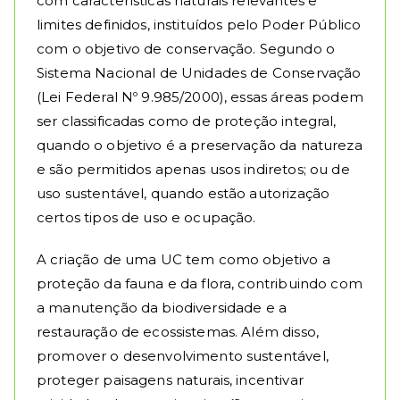
com características naturais relevantes e
limites definidos, instituídos pelo Poder Público
com o objetivo de conservação. Segundo o
Sistema Nacional de Unidades de Conservação
(Lei Federal Nº 9.985/2000), essas áreas podem
ser classificadas como de proteção integral,
quando o objetivo é a preservação da natureza
e são permitidos apenas usos indiretos; ou de
uso sustentável, quando estão autorização
certos tipos de uso e ocupação.
A criação de uma UC tem como objetivo a
proteção da fauna e da flora, contribuindo com
a manutenção da biodiversidade e a
restauração de ecossistemas. Além disso,
promover o desenvolvimento sustentável,
proteger paisagens naturais, incentivar