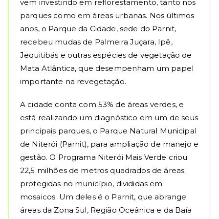
vem investindo em reflorestamento, tanto nos
parques como em áreas urbanas. Nos últimos
anos, o Parque da Cidade, sede do Parnit,
recebeu mudas de Palmeira Juçara, Ipê,
Jequitibás e outras espécies de vegetação de
Mata Atlântica, que desempenham um papel
importante na revegetação.
A cidade conta com 53% de áreas verdes, e
está realizando um diagnóstico em um de seus
principais parques, o Parque Natural Municipal
de Niterói (Parnit), para ampliação de manejo e
gestão. O Programa Niterói Mais Verde criou
22,5 milhões de metros quadrados de áreas
protegidas no município, divididas em
mosaicos. Um deles é o Parnit, que abrange
áreas da Zona Sul, Região Oceânica e da Baía