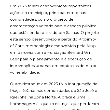
Em 2023 foram desenvolvidas importantes
ações no município, principalmente nas
comunidades, como o projeto de
amamentação voltado para o espaço público,
que está sendo realizado em Salinas. O projeto
está sendo desenvolvido a partir do Proximity
of Care, metodologia desenvolvida pela Arup
em parceria com a Fundação Bernard Ven
Leer para o planejamento e a execução de
intervenções urbanas em contextos de maior
vulnerabilidade.
Outro destaque em 2023 foi a Inauguração da
Praça ReCriar nas comunidades de São José e
Igrejinha, na Zona Norte. A praça é uma
homenagem às quatro crianças que perderam