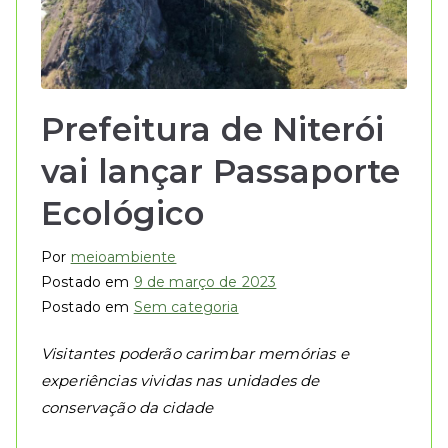
Prefeitura de Niterói
vai lançar Passaporte
Ecológico
Por
meioambiente
Postado em
9 de março de 2023
Postado em
Sem categoria
Visitantes poderão carimbar memórias e
experiências vividas nas unidades de
conservação da cidade