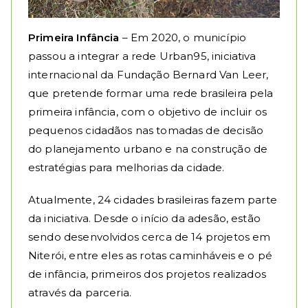
Primeira Infância
– Em 2020, o município
passou a integrar a rede Urban95, iniciativa
internacional da Fundação Bernard Van Leer,
que pretende formar uma rede brasileira pela
primeira infância, com o objetivo de incluir os
pequenos cidadãos nas tomadas de decisão
do planejamento urbano e na construção de
estratégias para melhorias da cidade.
Atualmente, 24 cidades brasileiras fazem parte
da iniciativa. Desde o início da adesão, estão
sendo desenvolvidos cerca de 14 projetos em
Niterói, entre eles as rotas caminháveis e o pé
de infância, primeiros dos projetos realizados
através da parceria.