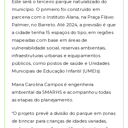
Este será o terceiro parque naturalizado do
município. O primeiro foi construído em
parceria com o Instituto Alana, na Praça Flávio
Palmier, no Barreto. Até 2024, a previsão é que
a cidade tenha 15 espaços do tipo, em regiões
mapeadas com base em áreas de
vulnerabilidade social, reservas ambientais,
infraestruturas urbanas e equipamentos
públicos, como postos de saúde e Unidades
Municipais de Educação Infantil (UMEIs).
Maria Carolina Campos é engenheira
ambiental da SMARHS e acompanhou todas
as etapas do planejamento.
“O projeto prevê a divisão do parque em zonas
de brincar para crianças de idades variadas,