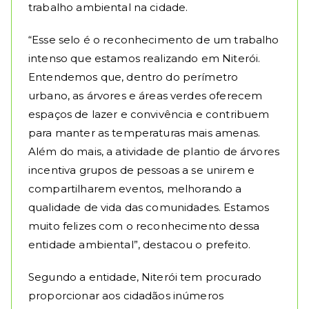
trabalho ambiental na cidade.
“Esse selo é o reconhecimento de um trabalho
intenso que estamos realizando em Niterói.
Entendemos que, dentro do perímetro
urbano, as árvores e áreas verdes oferecem
espaços de lazer e convivência e contribuem
para manter as temperaturas mais amenas.
Além do mais, a atividade de plantio de árvores
incentiva grupos de pessoas a se unirem e
compartilharem eventos, melhorando a
qualidade de vida das comunidades. Estamos
muito felizes com o reconhecimento dessa
entidade ambiental”, destacou o prefeito.
Segundo a entidade, Niterói tem procurado
proporcionar aos cidadãos inúmeros