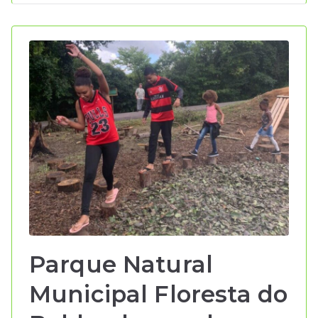
Parque Natural
Municipal Floresta do