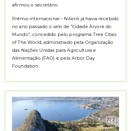
afirmou o secretário.
Prêmio internacional – Niterói já havia recebido
no ano passado o selo de “Cidade Árvore do
Mundo”, concedido pelo programa Tree Cities
of The World, administrado pela Organização
das Nações Unidas para Agricultura e
Alimentação (FAO) e pela Arbor Day
Foundation.