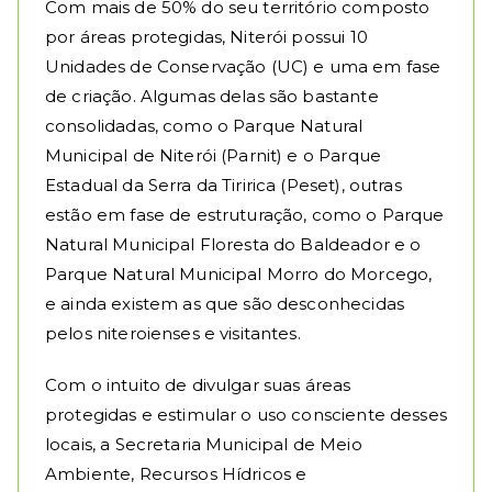
Com mais de 50% do seu território composto
por áreas protegidas, Niterói possui 10
Unidades de Conservação (UC) e uma em fase
de criação. Algumas delas são bastante
consolidadas, como o Parque Natural
Municipal de Niterói (Parnit) e o Parque
Estadual da Serra da Tiririca (Peset), outras
estão em fase de estruturação, como o Parque
Natural Municipal Floresta do Baldeador e o
Parque Natural Municipal Morro do Morcego,
e ainda existem as que são desconhecidas
pelos niteroienses e visitantes.
Com o intuito de divulgar suas áreas
protegidas e estimular o uso consciente desses
locais, a Secretaria Municipal de Meio
Ambiente, Recursos Hídricos e