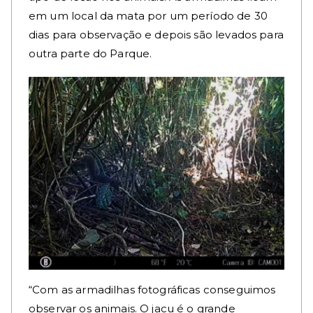
em um local da mata por um período de 30
dias para observação e depois são levados para
outra parte do Parque.
“Com as armadilhas fotográficas conseguimos
observar os animais. O jacu é o grande