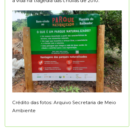
a vida na tragédia das chuvas de 2010.
Crédito das fotos: Arquivo Secretaria de Meio
Ambiente