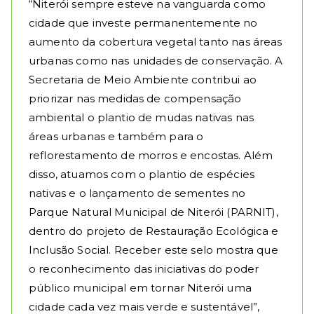
“Niterói sempre esteve na vanguarda como
cidade que investe permanentemente no
aumento da cobertura vegetal tanto nas áreas
urbanas como nas unidades de conservação. A
Secretaria de Meio Ambiente contribui ao
priorizar nas medidas de compensação
ambiental o plantio de mudas nativas nas
áreas urbanas e também para o
reflorestamento de morros e encostas. Além
disso, atuamos com o plantio de espécies
nativas e o lançamento de sementes no
Parque Natural Municipal de Niterói (PARNIT),
dentro do projeto de Restauração Ecológica e
Inclusão Social. Receber este selo mostra que
o reconhecimento das iniciativas do poder
público municipal em tornar Niterói uma
cidade cada vez mais verde e sustentável”,