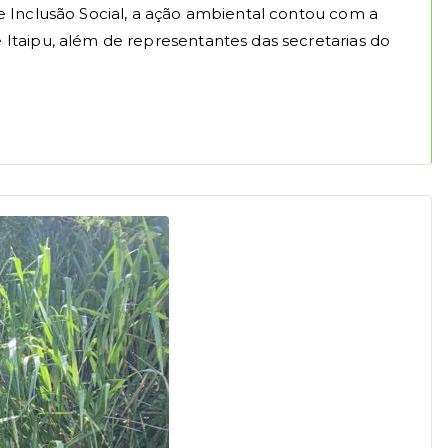
 Inclusão Social, a ação ambiental contou com a
Itaipu, além de representantes das secretarias do