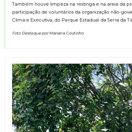
Também houve limpeza na restinga e na areia da pra
participação de voluntários da organização não-gov
Clima e Executiva, do Parque Estadual da Serra da Ti
Foto Destaque por
Mariana Coutinho